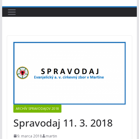
ARCHÍV SPRAVODAJOV 2018
Spravodaj 11. 3. 2018
9. marca 2018
martin