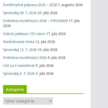
Konfirmačná príprava 2026 – 2028
1. augusta 2026
Spravodaj 26. 7. 2026
25. júla 2026
Ordinácia novokňazov 2026 – PROGRAM
17. júla
2026
Vzácne jubileum 105 rokov
17. júla 2026
Nasledovanie Krista
12. júla 2026
Spravodaj 12. 7. 2026
10. júla 2026
Ordinácia novokňazov 2026
9. júla 2026
Učiť sa ≠ nasledovať
5. júla 2026
Spravodaj 5. 7. 2026
3. júla 2026
Kategórie
K
a