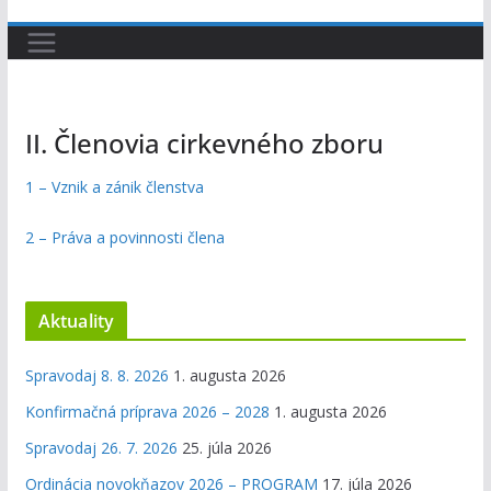
II. Členovia cirkevného zboru
1 – Vznik a zánik členstva
2 – Práva a povinnosti člena
Aktuality
Spravodaj 8. 8. 2026
1. augusta 2026
Konfirmačná príprava 2026 – 2028
1. augusta 2026
Spravodaj 26. 7. 2026
25. júla 2026
Ordinácia novokňazov 2026 – PROGRAM
17. júla 2026