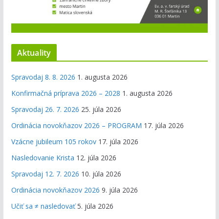
Aktuality
Spravodaj 8. 8. 2026
1. augusta 2026
Konfirmačná príprava 2026 – 2028
1. augusta 2026
Spravodaj 26. 7. 2026
25. júla 2026
Ordinácia novokňazov 2026 – PROGRAM
17. júla 2026
Vzácne jubileum 105 rokov
17. júla 2026
Nasledovanie Krista
12. júla 2026
Spravodaj 12. 7. 2026
10. júla 2026
Ordinácia novokňazov 2026
9. júla 2026
Učiť sa ≠ nasledovať
5. júla 2026