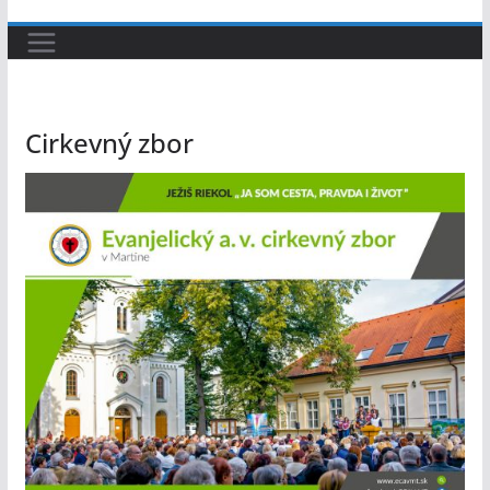
Cirkevný zbor