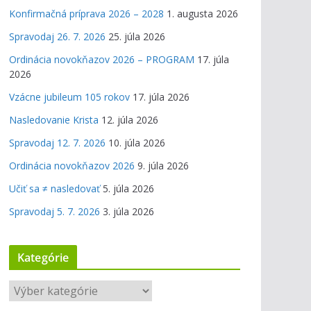
Konfirmačná príprava 2026 – 2028
1. augusta 2026
Spravodaj 26. 7. 2026
25. júla 2026
Ordinácia novokňazov 2026 – PROGRAM
17. júla
2026
Vzácne jubileum 105 rokov
17. júla 2026
Nasledovanie Krista
12. júla 2026
Spravodaj 12. 7. 2026
10. júla 2026
Ordinácia novokňazov 2026
9. júla 2026
Učiť sa ≠ nasledovať
5. júla 2026
Spravodaj 5. 7. 2026
3. júla 2026
Kategórie
K
a