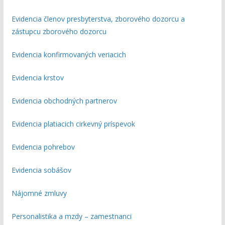
Evidencia členov presbyterstva, zborového dozorcu a
zástupcu zborového dozorcu
Evidencia konfirmovaných veriacich
Evidencia krstov
Evidencia obchodných partnerov
Evidencia platiacich cirkevný príspevok
Evidencia pohrebov
Evidencia sobášov
Nájomné zmluvy
Personalistika a mzdy – zamestnanci