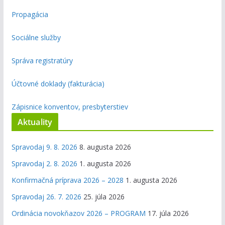
Propagácia
Sociálne služby
Správa registratúry
Účtovné doklady (fakturácia)
Zápisnice konventov, presbyterstiev
Aktuality
Spravodaj 9. 8. 2026
8. augusta 2026
Spravodaj 2. 8. 2026
1. augusta 2026
Konfirmačná príprava 2026 – 2028
1. augusta 2026
Spravodaj 26. 7. 2026
25. júla 2026
Ordinácia novokňazov 2026 – PROGRAM
17. júla 2026