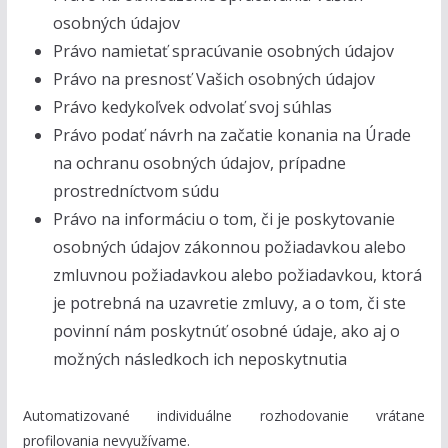
osobných údajov
Právo namietať spracúvanie osobných údajov
Právo na presnosť Vašich osobných údajov
Právo kedykoľvek odvolať svoj súhlas
Právo podať návrh na začatie konania na Úrade
na ochranu osobných údajov, prípadne
prostredníctvom súdu
Právo na informáciu o tom, či je poskytovanie
osobných údajov zákonnou požiadavkou alebo
zmluvnou požiadavkou alebo požiadavkou, ktorá
je potrebná na uzavretie zmluvy, a o tom, či ste
povinní nám poskytnúť osobné údaje, ako aj o
možných následkoch ich neposkytnutia
Automatizované individuálne rozhodovanie vrátane
profilovania nevyužívame.