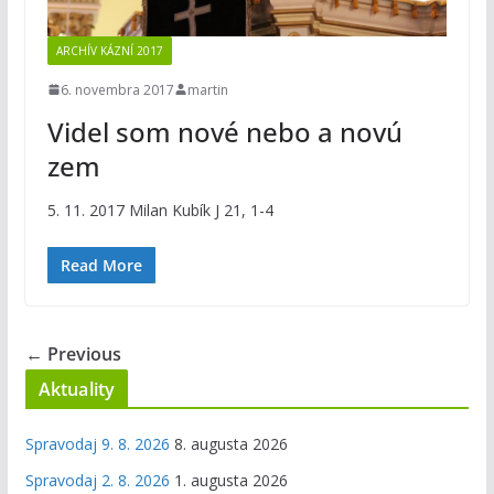
ARCHÍV KÁZNÍ 2017
6. novembra 2017
martin
Videl som nové nebo a novú
zem
5. 11. 2017 Milan Kubík J 21, 1-4
Read More
← Previous
Aktuality
Spravodaj 9. 8. 2026
8. augusta 2026
Spravodaj 2. 8. 2026
1. augusta 2026