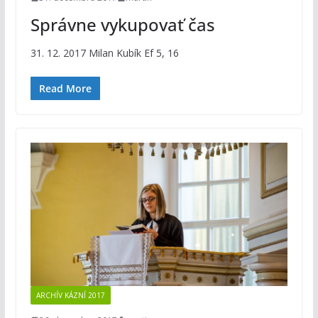
Správne vykupovať čas
31. 12. 2017 Milan Kubík Ef 5, 16
Read More
ARCHÍV KÁZNÍ 2017