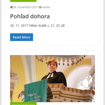
26. novembra 2017
martin
Pohľad dohora
26. 11. 2017 Milan Kubík L 21, 25-28
Read More