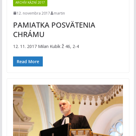
ARCHÍV KÁZNÍ 2017
12. novembra 2017
martin
PAMIATKA POSVÄTENIA
CHRÁMU
12. 11. 2017 Milan Kubík Ž 46, 2-4
Read More