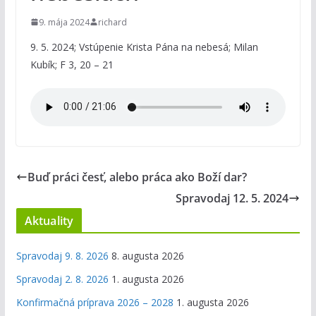
9. mája 2024
richard
9. 5. 2024; Vstúpenie Krista Pána na nebesá; Milan
Kubík; F 3, 20 – 21
Buď práci česť, alebo práca ako Boží dar?
Spravodaj 12. 5. 2024
Aktuality
Spravodaj 9. 8. 2026
8. augusta 2026
Spravodaj 2. 8. 2026
1. augusta 2026
Konfirmačná príprava 2026 – 2028
1. augusta 2026