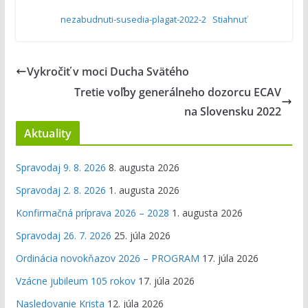
nezabudnuti-susedia-plagat-2022-2
Stiahnuť
Vykročiť v moci Ducha Svätého
Tretie voľby generálneho dozorcu ECAV
na Slovensku 2022
Aktuality
Spravodaj 9. 8. 2026
8. augusta 2026
Spravodaj 2. 8. 2026
1. augusta 2026
Konfirmačná príprava 2026 – 2028
1. augusta 2026
Spravodaj 26. 7. 2026
25. júla 2026
Ordinácia novokňazov 2026 – PROGRAM
17. júla 2026
Vzácne jubileum 105 rokov
17. júla 2026
Nasledovanie Krista
12. júla 2026