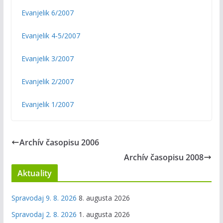
Evanjelik 6/2007
Evanjelik 4-5/2007
Evanjelik 3/2007
Evanjelik 2/2007
Evanjelik 1/2007
Archív časopisu 2006
Archív časopisu 2008
Aktuality
Spravodaj 9. 8. 2026
8. augusta 2026
Spravodaj 2. 8. 2026
1. augusta 2026