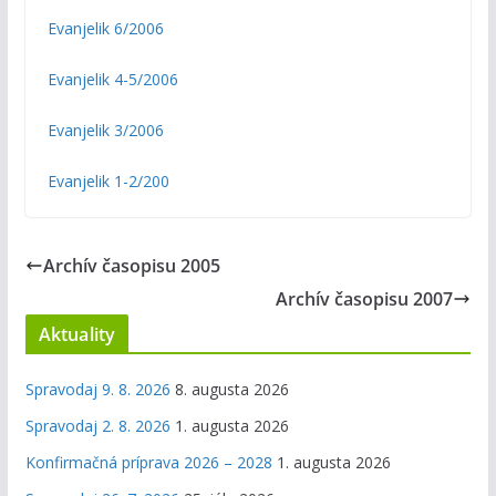
Evanjelik 6/2006
Evanjelik 4-5/2006
Evanjelik 3/2006
Evanjelik 1-2/200
Archív časopisu 2005
Archív časopisu 2007
Aktuality
Spravodaj 9. 8. 2026
8. augusta 2026
Spravodaj 2. 8. 2026
1. augusta 2026
Konfirmačná príprava 2026 – 2028
1. augusta 2026