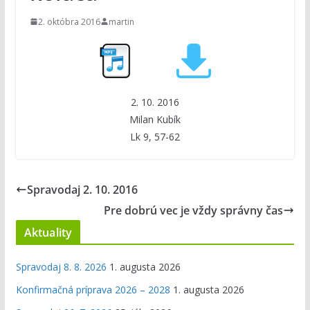
2. októbra 2016
martin
2. 10. 2016
Milan Kubík
Lk 9, 57-62
Spravodaj 2. 10. 2016
Pre dobrú vec je vždy správny čas
Aktuality
Spravodaj 8. 8. 2026
1. augusta 2026
Konfirmačná príprava 2026 – 2028
1. augusta 2026