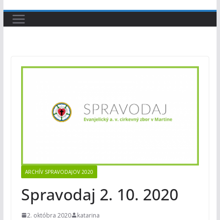
ARCHÍV SPRAVODAJOV 2020
Spravodaj 2. 10. 2020
2. októbra 2020
katarina