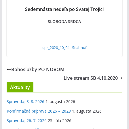
Sedemnásta nedeľa po Svätej Trojici
SLOBODA SRDCA
spr_2020_10_04
Stiahnuť
Bohoslužby PO NOVOM
Live stream SB 4.10.2020
Aktuality
Spravodaj 8. 8. 2026
1. augusta 2026
Konfirmačná príprava 2026 – 2028
1. augusta 2026
Spravodaj 26. 7. 2026
25. júla 2026