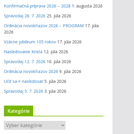
Konfirmačná príprava 2026 – 2028
1. augusta 2026
Spravodaj 26. 7. 2026
25. júla 2026
Ordinácia novokňazov 2026 – PROGRAM
17. júla
2026
Vzácne jubileum 105 rokov
17. júla 2026
Nasledovanie Krista
12. júla 2026
Spravodaj 12. 7. 2026
10. júla 2026
Ordinácia novokňazov 2026
9. júla 2026
Učiť sa ≠ nasledovať
5. júla 2026
Spravodaj 5. 7. 2026
3. júla 2026
Kategórie
K
a