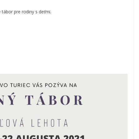
 tábor pre rodiny s deťmi.