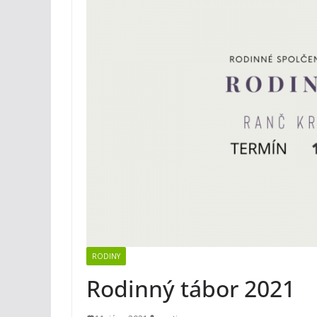
RODINY
Rodinný tábor 2021