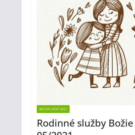
ARCHÍV VIDEÍ 2021
Rodinné služby Božie 