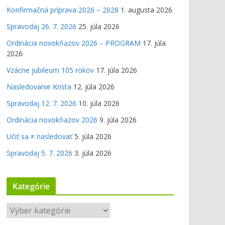
Konfirmačná príprava 2026 – 2028
1. augusta 2026
Spravodaj 26. 7. 2026
25. júla 2026
Ordinácia novokňazov 2026 – PROGRAM
17. júla
2026
Vzácne jubileum 105 rokov
17. júla 2026
Nasledovanie Krista
12. júla 2026
Spravodaj 12. 7. 2026
10. júla 2026
Ordinácia novokňazov 2026
9. júla 2026
Učiť sa ≠ nasledovať
5. júla 2026
Spravodaj 5. 7. 2026
3. júla 2026
Kategórie
K
a