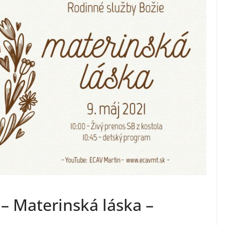
– Materinská láska –