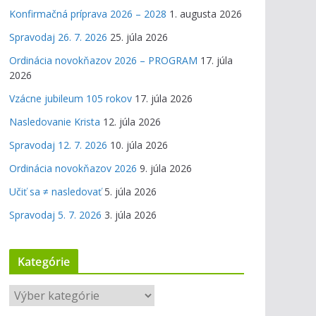
Konfirmačná príprava 2026 – 2028
1. augusta 2026
Spravodaj 26. 7. 2026
25. júla 2026
Ordinácia novokňazov 2026 – PROGRAM
17. júla
2026
Vzácne jubileum 105 rokov
17. júla 2026
Nasledovanie Krista
12. júla 2026
Spravodaj 12. 7. 2026
10. júla 2026
Ordinácia novokňazov 2026
9. júla 2026
Učiť sa ≠ nasledovať
5. júla 2026
Spravodaj 5. 7. 2026
3. júla 2026
Kategórie
K
a