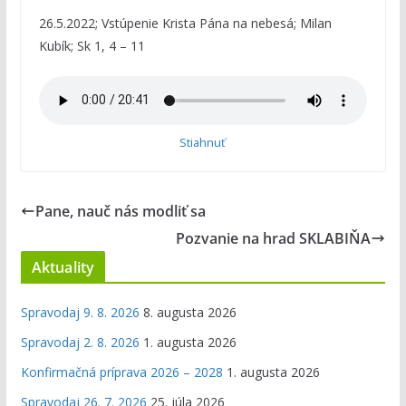
26.5.2022; Vstúpenie Krista Pána na nebesá; Milan
Kubík; Sk 1, 4 – 11
Stiahnuť
Pane, nauč nás modliť sa
Pozvanie na hrad SKLABIŇA
Aktuality
Spravodaj 9. 8. 2026
8. augusta 2026
Spravodaj 2. 8. 2026
1. augusta 2026
Konfirmačná príprava 2026 – 2028
1. augusta 2026
Spravodaj 26. 7. 2026
25. júla 2026