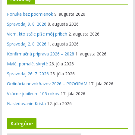
Ponuka bez podmienok
9. augusta 2026
Spravodaj 9. 8. 2026
8. augusta 2026
Viem, kto stále píše môj príbeh
2. augusta 2026
Spravodaj 2. 8. 2026
1. augusta 2026
Konfirmačná príprava 2026 – 2028
1. augusta 2026
Malé, pomalé, skryté
26. júla 2026
Spravodaj 26. 7. 2026
25. júla 2026
Ordinácia novokňazov 2026 – PROGRAM
17. júla 2026
Vzácne jubileum 105 rokov
17. júla 2026
Nasledovanie Krista
12. júla 2026
Kategórie