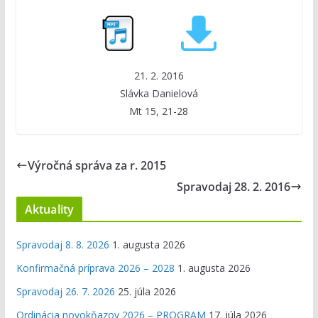
21. 2. 2016
Slávka Danielová
Mt 15, 21-28
Výročná správa za r. 2015
Spravodaj 28. 2. 2016
Aktuality
Spravodaj 8. 8. 2026
1. augusta 2026
Konfirmačná príprava 2026 – 2028
1. augusta 2026
Spravodaj 26. 7. 2026
25. júla 2026
Ordinácia novokňazov 2026 – PROGRAM
17. júla 2026