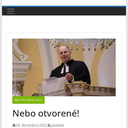
ARCHÍV KÁZNÍ 2022
Nebo otvorené!
26. decembra 2022
paulinka