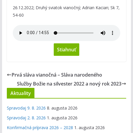
26.12.2022; Druhý sviatok vianočný; Adrian Kacian; Sk 7,
54-60
Stiahnuť
Prvá sláva vianočná – Sláva narodeného
Služby Božie na silvester 2022 a nový rok 2023
Aktuality
Spravodaj 9. 8. 2026
8. augusta 2026
Spravodaj 2. 8. 2026
1. augusta 2026
Konfirmačná príprava 2026 – 2028
1. augusta 2026