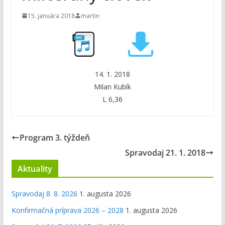
15. januára 2018
martin
14. 1. 2018
Milan Kubík
L 6,36
Program 3. týždeň
Spravodaj 21. 1. 2018
Aktuality
Spravodaj 8. 8. 2026
1. augusta 2026
Konfirmačná príprava 2026 – 2028
1. augusta 2026