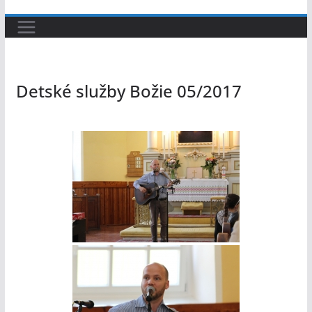
Detské služby Božie 05/2017