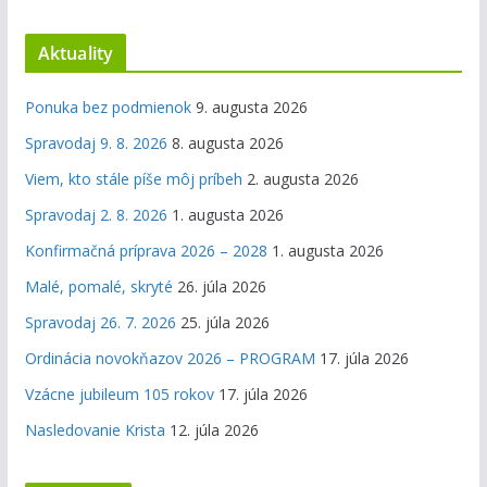
Aktuality
Ponuka bez podmienok
9. augusta 2026
Spravodaj 9. 8. 2026
8. augusta 2026
Viem, kto stále píše môj príbeh
2. augusta 2026
Spravodaj 2. 8. 2026
1. augusta 2026
Konfirmačná príprava 2026 – 2028
1. augusta 2026
Malé, pomalé, skryté
26. júla 2026
Spravodaj 26. 7. 2026
25. júla 2026
Ordinácia novokňazov 2026 – PROGRAM
17. júla 2026
Vzácne jubileum 105 rokov
17. júla 2026
Nasledovanie Krista
12. júla 2026