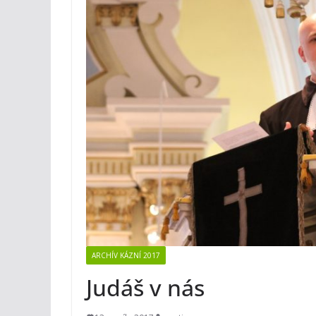
ARCHÍV KÁZNÍ 2017
Judáš v nás