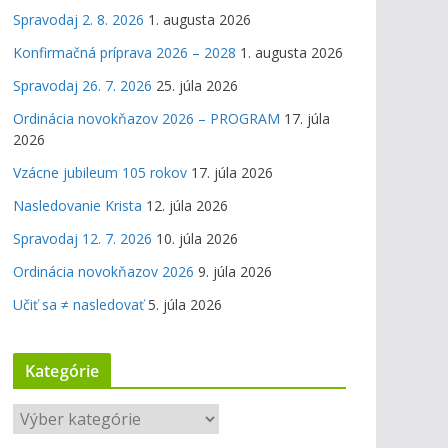
Spravodaj 2. 8. 2026
1. augusta 2026
Konfirmačná príprava 2026 – 2028
1. augusta 2026
Spravodaj 26. 7. 2026
25. júla 2026
Ordinácia novokňazov 2026 – PROGRAM
17. júla
2026
Vzácne jubileum 105 rokov
17. júla 2026
Nasledovanie Krista
12. júla 2026
Spravodaj 12. 7. 2026
10. júla 2026
Ordinácia novokňazov 2026
9. júla 2026
Učiť sa ≠ nasledovať
5. júla 2026
Kategórie
K
a