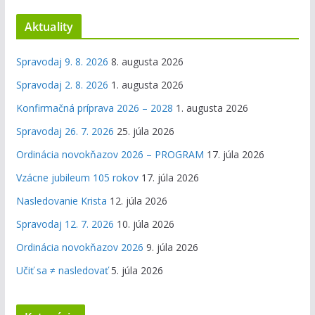
Aktuality
Spravodaj 9. 8. 2026
8. augusta 2026
Spravodaj 2. 8. 2026
1. augusta 2026
Konfirmačná príprava 2026 – 2028
1. augusta 2026
Spravodaj 26. 7. 2026
25. júla 2026
Ordinácia novokňazov 2026 – PROGRAM
17. júla 2026
Vzácne jubileum 105 rokov
17. júla 2026
Nasledovanie Krista
12. júla 2026
Spravodaj 12. 7. 2026
10. júla 2026
Ordinácia novokňazov 2026
9. júla 2026
Učiť sa ≠ nasledovať
5. júla 2026