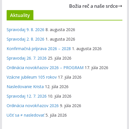
Božia reč a naše srdce
Aktuality
Spravodaj 9. 8. 2026
8. augusta 2026
Spravodaj 2. 8. 2026
1. augusta 2026
Konfirmačná príprava 2026 – 2028
1. augusta 2026
Spravodaj 26. 7. 2026
25. júla 2026
Ordinácia novokňazov 2026 – PROGRAM
17. júla 2026
Vzácne jubileum 105 rokov
17. júla 2026
Nasledovanie Krista
12. júla 2026
Spravodaj 12. 7. 2026
10. júla 2026
Ordinácia novokňazov 2026
9. júla 2026
Učiť sa ≠ nasledovať
5. júla 2026