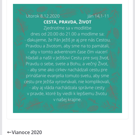
Vianoce 2020