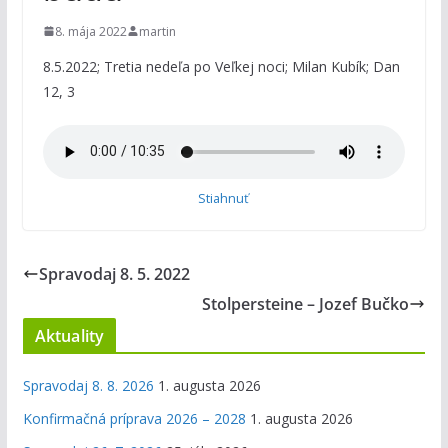
8. mája 2022
martin
8.5.2022; Tretia nedeľa po Veľkej noci; Milan Kubík; Dan
12, 3
Stiahnuť
Spravodaj 8. 5. 2022
Stolpersteine – Jozef Bučko
Aktuality
Spravodaj 8. 8. 2026
1. augusta 2026
Konfirmačná príprava 2026 – 2028
1. augusta 2026