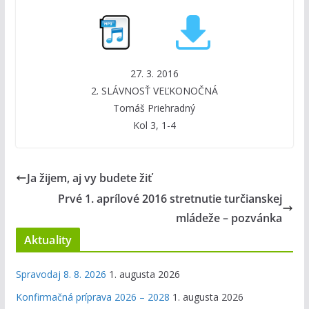
27. 3. 2016
2. SLÁVNOSŤ VEĽKONOČNÁ
Tomáš Priehradný
Kol 3, 1-4
Ja žijem, aj vy budete žiť
Prvé 1. aprílové 2016 stretnutie turčianskej
mládeže – pozvánka
Aktuality
Spravodaj 8. 8. 2026
1. augusta 2026
Konfirmačná príprava 2026 – 2028
1. augusta 2026