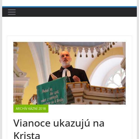
ARCHÍV KÁZNÍ 2018
Vianoce ukazujú na
Krista