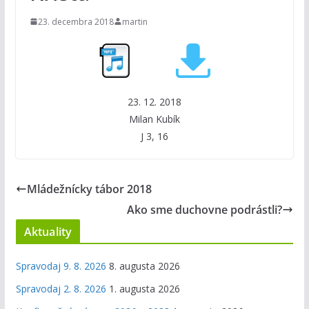
23. decembra 2018
martin
23. 12. 2018
Milan Kubík
J 3, 16
Mládežnícky tábor 2018
Ako sme duchovne podrástli?
Aktuality
Spravodaj 9. 8. 2026
8. augusta 2026
Spravodaj 2. 8. 2026
1. augusta 2026