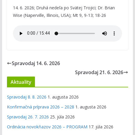
14. 6. 2026; Druhá nedeľa po Svätej Trojici; Dr. Brian
Wise (Naperville, Illinois, USA); Mt 9, 9-13; 18-26
Spravodaj 14. 6. 2026
Spravodaj 21. 6. 2026
Aktuality
Spravodaj 8. 8. 2026
1. augusta 2026
Konfirmačná príprava 2026 – 2028
1. augusta 2026
Spravodaj 26. 7. 2026
25. júla 2026
Ordinácia novokňazov 2026 – PROGRAM
17. júla 2026