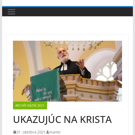
ARCHÍV KÁZNÍ 2021
UKAZUJÚC NA KRISTA
31. októbra 2021
martin