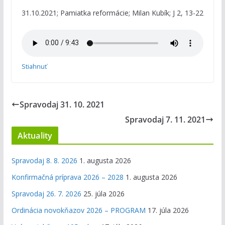
31.10.2021; Pamiatka reformácie; Milan Kubík; J 2, 13-22
Stiahnuť
Spravodaj 31. 10. 2021
Spravodaj 7. 11. 2021
Aktuality
Spravodaj 8. 8. 2026
1. augusta 2026
Konfirmačná príprava 2026 – 2028
1. augusta 2026
Spravodaj 26. 7. 2026
25. júla 2026
Ordinácia novokňazov 2026 – PROGRAM
17. júla 2026