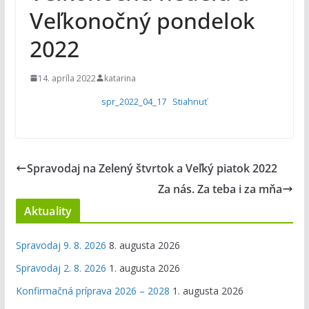
Veľkonočný pondelok
2022
14. apríla 2022
katarina
spr_2022_04_17
Stiahnuť
Spravodaj na Zelený štvrtok a Veľký piatok 2022
Za nás. Za teba i za mňa
Aktuality
Spravodaj 9. 8. 2026
8. augusta 2026
Spravodaj 2. 8. 2026
1. augusta 2026
Konfirmačná príprava 2026 – 2028
1. augusta 2026