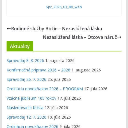
Spr_2026_03_08_web
Rodinné služby Božie – Nezaslúžená láska
Nezaslúžená láska – Otcova náruč
Aktuality
Spravodaj 8. 8. 2026
1. augusta 2026
Konfirmačná príprava 2026 – 2028
1. augusta 2026
Spravodaj 26. 7. 2026
25. júla 2026
Ordinácia novokňazov 2026 – PROGRAM
17. júla 2026
Vzácne jubileum 105 rokov
17. júla 2026
Nasledovanie Krista
12. júla 2026
Spravodaj 12. 7. 2026
10. júla 2026
Ordinácia novokňazov 2026
9. júla 2026