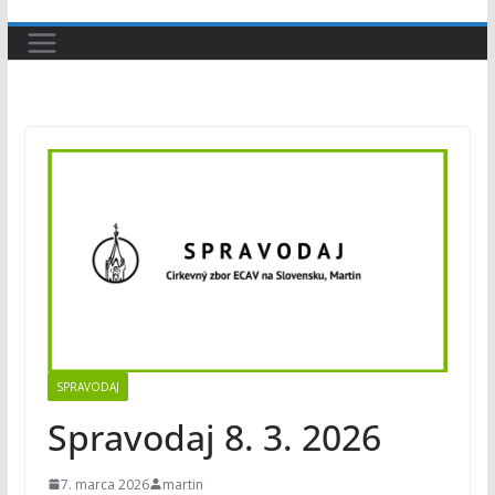
SPRAVODAJ
Spravodaj 8. 3. 2026
7. marca 2026
martin