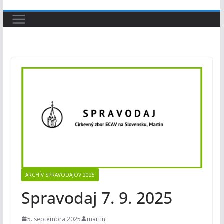
ARCHÍV SPRAVODAJOV 2025
Spravodaj 7. 9. 2025
5. septembra 2025
martin