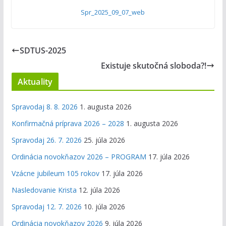
Spr_2025_09_07_web
SDTUS-2025
Existuje skutočná sloboda?!
Aktuality
Spravodaj 8. 8. 2026
1. augusta 2026
Konfirmačná príprava 2026 – 2028
1. augusta 2026
Spravodaj 26. 7. 2026
25. júla 2026
Ordinácia novokňazov 2026 – PROGRAM
17. júla 2026
Vzácne jubileum 105 rokov
17. júla 2026
Nasledovanie Krista
12. júla 2026
Spravodaj 12. 7. 2026
10. júla 2026
Ordinácia novokňazov 2026
9. júla 2026