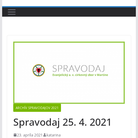
ARCHÍV SPRAVODAJOV 2021
Spravodaj 25. 4. 2021
23. apríla 2021
katarina