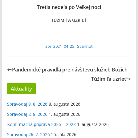
Tretia nedeľa po Veľkej noci
TÚŽIM ŤA UZRIEŤ
spr_2021_04_25
Stiahnuť
Pandemické pravidlá pre návštevu služieb Božích
Túžim ťa uzrieť
Aktuality
Spravodaj 9. 8. 2026
8. augusta 2026
Spravodaj 2. 8. 2026
1. augusta 2026
Konfirmačná príprava 2026 – 2028
1. augusta 2026
Spravodaj 26. 7. 2026
25. júla 2026