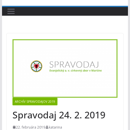
ARCHÍV SPRAVODAJOV 2019
Spravodaj 24. 2. 2019
22. februára 2019
katarina