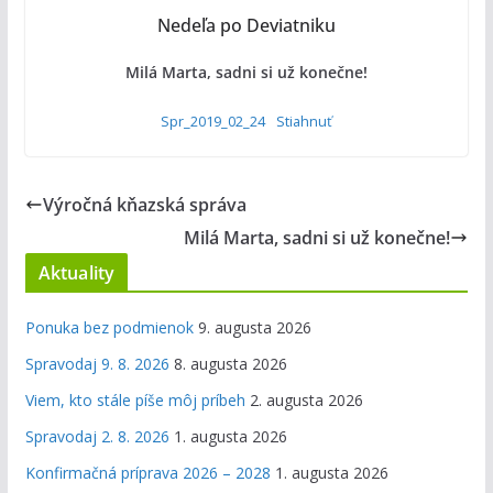
Nedeľa po Deviatniku
Milá Marta, sadni si už konečne!
Spr_2019_02_24
Stiahnuť
Výročná kňazská správa
Milá Marta, sadni si už konečne!
Aktuality
Ponuka bez podmienok
9. augusta 2026
Spravodaj 9. 8. 2026
8. augusta 2026
Viem, kto stále píše môj príbeh
2. augusta 2026
Spravodaj 2. 8. 2026
1. augusta 2026
Konfirmačná príprava 2026 – 2028
1. augusta 2026