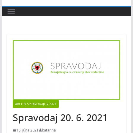
ARCHÍV SPRAVODAJOV 2021
Spravodaj 20. 6. 2021
18. júna 2021
katarina