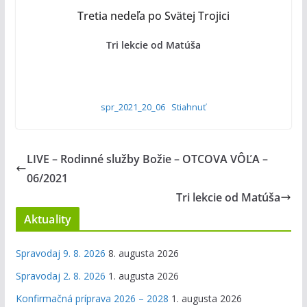
Tretia nedeľa po Svätej Trojici
Tri lekcie od Matúša
spr_2021_20_06
Stiahnuť
LIVE – Rodinné služby Božie – OTCOVA VÔĽA –
06/2021
Tri lekcie od Matúša
Aktuality
Spravodaj 9. 8. 2026
8. augusta 2026
Spravodaj 2. 8. 2026
1. augusta 2026
Konfirmačná príprava 2026 – 2028
1. augusta 2026