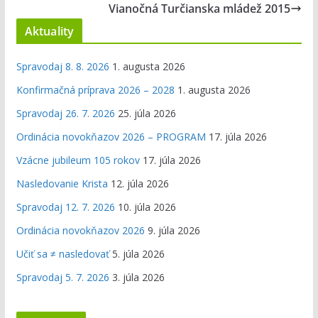
Vianočná Turčianska mládež 2015
Aktuality
Spravodaj 8. 8. 2026
1. augusta 2026
Konfirmačná príprava 2026 – 2028
1. augusta 2026
Spravodaj 26. 7. 2026
25. júla 2026
Ordinácia novokňazov 2026 – PROGRAM
17. júla 2026
Vzácne jubileum 105 rokov
17. júla 2026
Nasledovanie Krista
12. júla 2026
Spravodaj 12. 7. 2026
10. júla 2026
Ordinácia novokňazov 2026
9. júla 2026
Učiť sa ≠ nasledovať
5. júla 2026
Spravodaj 5. 7. 2026
3. júla 2026