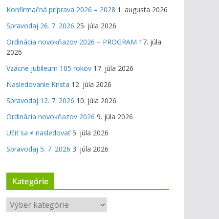
Konfirmačná príprava 2026 – 2028
1. augusta 2026
Spravodaj 26. 7. 2026
25. júla 2026
Ordinácia novokňazov 2026 – PROGRAM
17. júla
2026
Vzácne jubileum 105 rokov
17. júla 2026
Nasledovanie Krista
12. júla 2026
Spravodaj 12. 7. 2026
10. júla 2026
Ordinácia novokňazov 2026
9. júla 2026
Učiť sa ≠ nasledovať
5. júla 2026
Spravodaj 5. 7. 2026
3. júla 2026
Kategórie
K
a