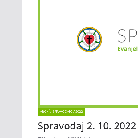
ARCHÍV SPRAVODAJOV 2022
Spravodaj 2. 10. 2022