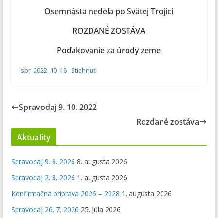
Osemnásta nedeľa po Svätej Trojici
ROZDANÉ ZOSTÁVA
Poďakovanie za úrody zeme
spr_2022_10_16
Stiahnuť
Spravodaj 9. 10. 2022
Rozdané zostáva
Aktuality
Spravodaj 9. 8. 2026
8. augusta 2026
Spravodaj 2. 8. 2026
1. augusta 2026
Konfirmačná príprava 2026 – 2028
1. augusta 2026
Spravodaj 26. 7. 2026
25. júla 2026