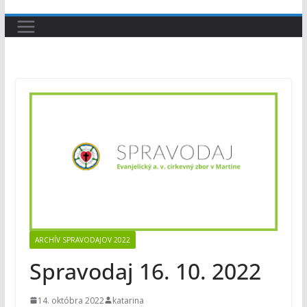
ARCHÍV SPRAVODAJOV 2022
Spravodaj 16. 10. 2022
14. októbra 2022
katarina