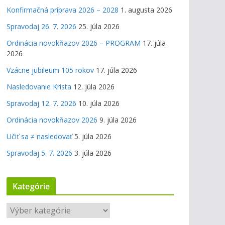
Konfirmačná príprava 2026 – 2028
1. augusta 2026
Spravodaj 26. 7. 2026
25. júla 2026
Ordinácia novokňazov 2026 – PROGRAM
17. júla
2026
Vzácne jubileum 105 rokov
17. júla 2026
Nasledovanie Krista
12. júla 2026
Spravodaj 12. 7. 2026
10. júla 2026
Ordinácia novokňazov 2026
9. júla 2026
Učiť sa ≠ nasledovať
5. júla 2026
Spravodaj 5. 7. 2026
3. júla 2026
Kategórie
K
a