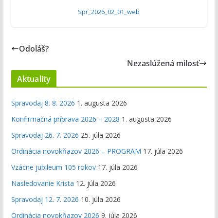
Spr_2026_02_01_web
Odoláš?
Nezaslúžená milosť
Aktuality
Spravodaj 8. 8. 2026
1. augusta 2026
Konfirmačná príprava 2026 – 2028
1. augusta 2026
Spravodaj 26. 7. 2026
25. júla 2026
Ordinácia novokňazov 2026 – PROGRAM
17. júla 2026
Vzácne jubileum 105 rokov
17. júla 2026
Nasledovanie Krista
12. júla 2026
Spravodaj 12. 7. 2026
10. júla 2026
Ordinácia novokňazov 2026
9. júla 2026