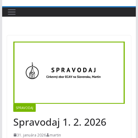
SPRAVODAJ
Spravodaj 1. 2. 2026
31. januára 2026
martin