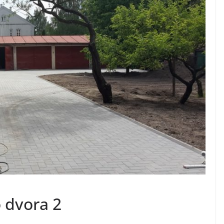
o dvora 2