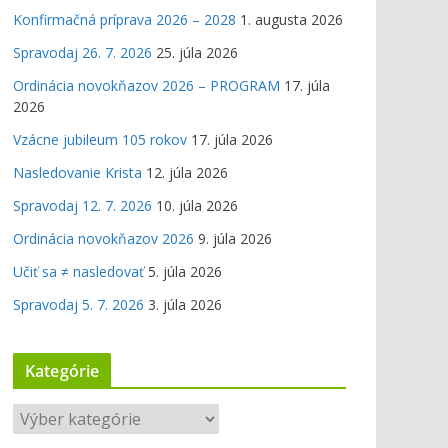
Konfirmačná príprava 2026 – 2028
1. augusta 2026
Spravodaj 26. 7. 2026
25. júla 2026
Ordinácia novokňazov 2026 – PROGRAM
17. júla
2026
Vzácne jubileum 105 rokov
17. júla 2026
Nasledovanie Krista
12. júla 2026
Spravodaj 12. 7. 2026
10. júla 2026
Ordinácia novokňazov 2026
9. júla 2026
Učiť sa ≠ nasledovať
5. júla 2026
Spravodaj 5. 7. 2026
3. júla 2026
Kategórie
K
a