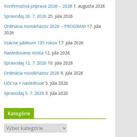
Konfirmačná príprava 2026 – 2028
1. augusta 2026
Spravodaj 26. 7. 2026
25. júla 2026
Ordinácia novokňazov 2026 – PROGRAM
17. júla
2026
Vzácne jubileum 105 rokov
17. júla 2026
Nasledovanie Krista
12. júla 2026
Spravodaj 12. 7. 2026
10. júla 2026
Ordinácia novokňazov 2026
9. júla 2026
Učiť sa ≠ nasledovať
5. júla 2026
Spravodaj 5. 7. 2026
3. júla 2026
Kategórie
K
a