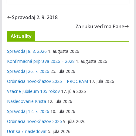
Spravodaj 2. 9. 2018
Za ruku veď ma Pane
Aktuality
Spravodaj 8. 8. 2026
1. augusta 2026
Konfirmačná príprava 2026 – 2028
1. augusta 2026
Spravodaj 26. 7. 2026
25. júla 2026
Ordinácia novokňazov 2026 – PROGRAM
17. júla 2026
Vzácne jubileum 105 rokov
17. júla 2026
Nasledovanie Krista
12. júla 2026
Spravodaj 12. 7. 2026
10. júla 2026
Ordinácia novokňazov 2026
9. júla 2026
Učiť sa ≠ nasledovať
5. júla 2026