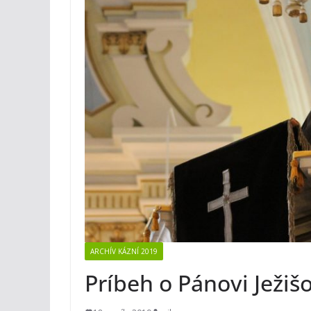
ARCHÍV KÁZNÍ 2019
Príbeh o Pánovi Ježišo