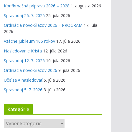
Konfirmačná príprava 2026 – 2028
1. augusta 2026
Spravodaj 26. 7. 2026
25. júla 2026
Ordinácia novokňazov 2026 – PROGRAM
17. júla
2026
Vzácne jubileum 105 rokov
17. júla 2026
Nasledovanie Krista
12. júla 2026
Spravodaj 12. 7. 2026
10. júla 2026
Ordinácia novokňazov 2026
9. júla 2026
Učiť sa ≠ nasledovať
5. júla 2026
Spravodaj 5. 7. 2026
3. júla 2026
Kategórie
K
a