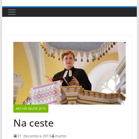
ARCHÍV KÁZNÍ 2019
Na ceste
31. decembra 2019
martin