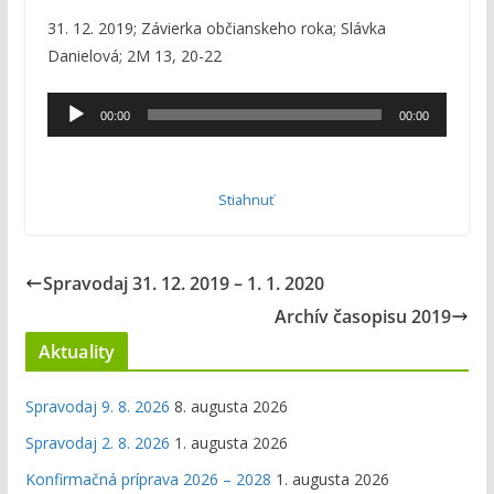
31. 12. 2019; Závierka občianskeho roka; Slávka
Danielová; 2M 13, 20-22
Audio
00:00
00:00
prehrávač
Stiahnuť
Spravodaj 31. 12. 2019 – 1. 1. 2020
Archív časopisu 2019
Aktuality
Spravodaj 9. 8. 2026
8. augusta 2026
Spravodaj 2. 8. 2026
1. augusta 2026
Konfirmačná príprava 2026 – 2028
1. augusta 2026