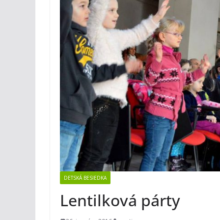
DETSKÁ BESIEDKA
Lentilková párty