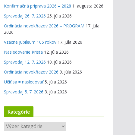
Konfirmačná príprava 2026 – 2028
1. augusta 2026
Spravodaj 26. 7. 2026
25. júla 2026
Ordinácia novokňazov 2026 – PROGRAM
17. júla
2026
Vzácne jubileum 105 rokov
17. júla 2026
Nasledovanie Krista
12. júla 2026
Spravodaj 12. 7. 2026
10. júla 2026
Ordinácia novokňazov 2026
9. júla 2026
Učiť sa ≠ nasledovať
5. júla 2026
Spravodaj 5. 7. 2026
3. júla 2026
Kategórie
K
a