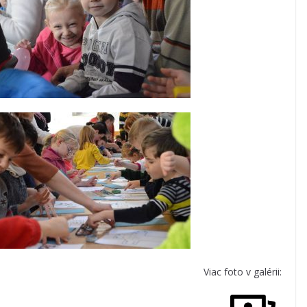
Viac foto v galérii: