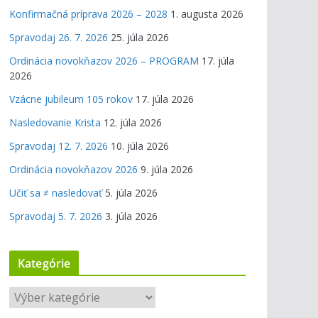
Konfirmačná príprava 2026 – 2028
1. augusta 2026
Spravodaj 26. 7. 2026
25. júla 2026
Ordinácia novokňazov 2026 – PROGRAM
17. júla
2026
Vzácne jubileum 105 rokov
17. júla 2026
Nasledovanie Krista
12. júla 2026
Spravodaj 12. 7. 2026
10. júla 2026
Ordinácia novokňazov 2026
9. júla 2026
Učiť sa ≠ nasledovať
5. júla 2026
Spravodaj 5. 7. 2026
3. júla 2026
Kategórie
K
a