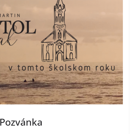
 Pozvánka