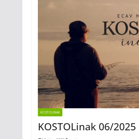
KOSTOLINAK
KOSTOLinak 06/2025