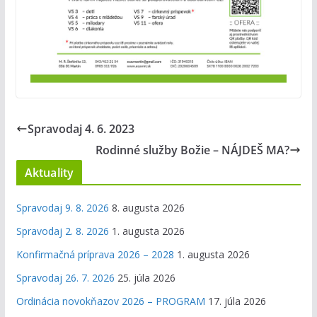
Spravodaj 4. 6. 2023
Rodinné služby Božie – NÁJDEŠ MA?
Aktuality
Spravodaj 9. 8. 2026
8. augusta 2026
Spravodaj 2. 8. 2026
1. augusta 2026
Konfirmačná príprava 2026 – 2028
1. augusta 2026
Spravodaj 26. 7. 2026
25. júla 2026
Ordinácia novokňazov 2026 – PROGRAM
17. júla 2026