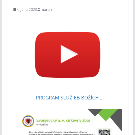
4. júna 2023
martin
::
PROGRAM SLUŽIEB BOŽÍCH
::