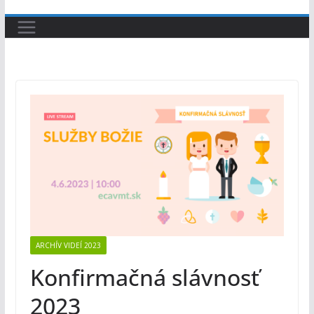
ARCHÍV VIDEÍ 2023
Konfirmačná slávnosť
2023